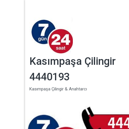
Kasımpaşa Çilingir
4440193
Kasımpaşa Çilingir & Anahtarcı