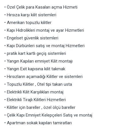
• Özel Çelik para Kasaları açma Hizmeti
• Hırsıza karşı kilit sistemleri
• Amerikan topuzlu kilitler
• Kapı Hidrolikleri montaj ve ayar Hizmetleri
• Engelset güvenlik sistemleri
• Kapı Dürbünleri satış ve montaj Hizmetleri
• pratik kart kartlı geçiş sistemleri
• Yangın Kapıları emniyet Kilit montajı
• Yangın Exit kapısına kilit takmak
• Hırsızların açamadığı Kilitler ve sistemleri
• Topuzlu Kilitler , Otel tipi takan usta
• Elektrikli Kilit Karşılıkları montaj
• Elektrikli Tirajlı Kilitleri Hizmetleri
• Kilitler için bareller , özel ölçü bareller
• Çelik Kapı Emniyet Kelepçeleri Satış ve montaj
• Apartman sokak kapıları tamiratları