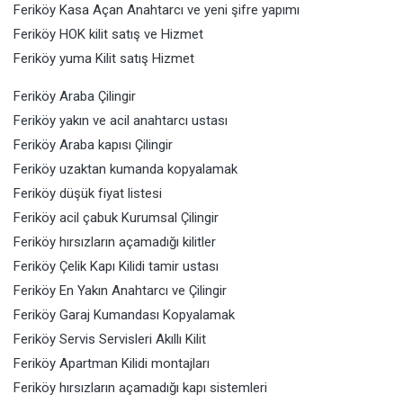
Feriköy Kasa Açan Anahtarcı ve yeni şifre yapımı
Feriköy HOK kilit satış ve Hizmet
Feriköy yuma Kilit satış Hizmet
Feriköy Araba Çilingir
Feriköy yakın ve acil anahtarcı ustası
Feriköy Araba kapısı Çilingir
Feriköy uzaktan kumanda kopyalamak
Feriköy düşük fiyat listesi
Feriköy acil çabuk Kurumsal Çilingir
Feriköy hırsızların açamadığı kilitler
Feriköy Çelik Kapı Kilidi tamir ustası
Feriköy En Yakın Anahtarcı ve Çilingir
Feriköy Garaj Kumandası Kopyalamak
Feriköy Servis Servisleri Akıllı Kilit
Feriköy Apartman Kilidi montajları
Feriköy hırsızların açamadığı kapı sistemleri