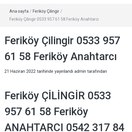
Ana sayfa
/
Feriköy Çilingir
/
Feriköy Çilingir 0533 957 61 58 Feriköy Anahtarcı
Feriköy Çilingir 0533 957
61 58 Feriköy Anahtarcı
21 Haziran 2022
tarihinde yayınlandı
admin
tarafından
Feriköy ÇİLİNGİR 0533
957 61 58 Feriköy
ANAHTARCI 0542 317 84