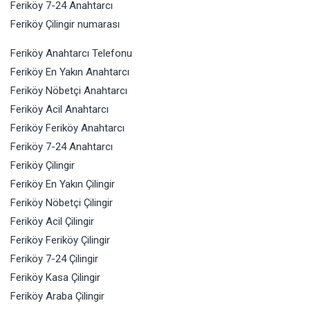
Feriköy 7-24 Anahtarcı
Feriköy Çilingir numarası
Feriköy Anahtarcı Telefonu
Feriköy En Yakın Anahtarcı
Feriköy Nöbetçi Anahtarcı
Feriköy Acil Anahtarcı
Feriköy Feriköy Anahtarcı
Feriköy 7-24 Anahtarcı
Feriköy Çilingir
Feriköy En Yakın Çilingir
Feriköy Nöbetçi Çilingir
Feriköy Acil
Çilingir
Feriköy Feriköy Çilingir
Feriköy 7-24 Çilingir
Feriköy Kasa Çilingir
Feriköy Araba Çilingir