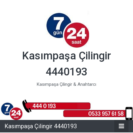
Kasımpaşa Çilingir
4440193
Kasımpaşa Çilingir & Anahtarcı
Kasımpaşa Çilingir 4440193