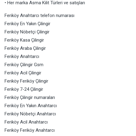
• Her marka Asma Kilit Türleri ve satışları
Feriköy Anahtarcı telefon numarası
Feriköy En Yakın Çilingir
Feriköy Nöbetçi Çilingir
Feriköy Kasa Çilingir
Feriköy Araba Çilingir
Feriköy Anahtarcı
Feriköy Çilingir Gsm
Feriköy Acil Çilingir
Feriköy Feriköy Çilingir
Feriköy 7-24 Çilingir
Feriköy Çilingir numaraları
Feriköy En Yakın Anahtarcı
Feriköy Nöbetçi Anahtarcı
Feriköy Acil Anahtarcı
Feriköy Feriköy Anahtarcı