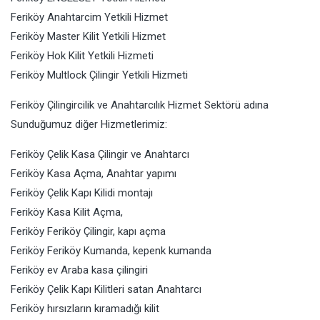
Feriköy Anahtarcim Yetkili Hizmet
Feriköy Master Kilit Yetkili Hizmet
Feriköy Hok Kilit Yetkili Hizmeti
Feriköy Multlock Çilingir Yetkili Hizmeti
Feriköy Çilingircilik ve Anahtarcılık Hizmet Sektörü adına
Sunduğumuz diğer Hizmetlerimiz:
Feriköy Çelik Kasa Çilingir ve Anahtarcı
Feriköy Kasa Açma, Anahtar yapımı
Feriköy Çelik Kapı Kilidi montajı
Feriköy Kasa Kilit Açma,
Feriköy Feriköy Çilingir, kapı açma
Feriköy Feriköy Kumanda, kepenk kumanda
Feriköy ev Araba kasa çilingiri
Feriköy Çelik Kapı Kilitleri satan Anahtarcı
Feriköy hırsızların kıramadığı kilit